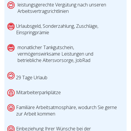
leistungsgerechte Vergütung nach unseren
Arbeitsvertragsrichtlinien
Urlaubsgeld, Sonderzahlung, Zuschläge,
Einspringprämie
monatlicher Tankgutschein,
vermögenswirksame Leistungen und
betriebliche Altersvorsorge, JobRad
29 Tage Urlaub
Mitarbeiterparkplätze
Familiäre Arbeitsatmosphäre, wodurch Sie gerne
zur Arbeit kommen
Einbeziehung Ihrer Wünsche bei der