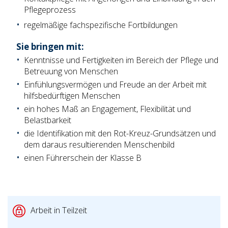
Pflegeprozess
regelmäßige fachspezifische Fortbildungen
Sie bringen mit:
Kenntnisse und Fertigkeiten im Bereich der Pflege und
Betreuung von Menschen
Einfühlungsvermögen und Freude an der Arbeit mit
hilfsbedürftigen Menschen
ein hohes Maß an Engagement, Flexibilität und
Belastbarkeit
die Identifikation mit den Rot-Kreuz-Grundsätzen und
dem daraus resultierenden Menschenbild
einen Führerschein der Klasse B
Arbeit in Teilzeit