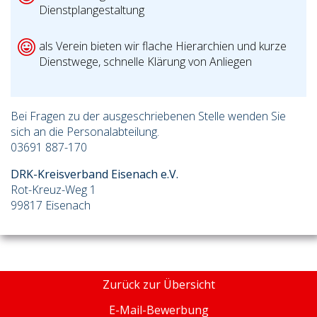
Dienstplangestaltung
als Verein bieten wir flache Hierarchien und kurze
Dienstwege, schnelle Klärung von Anliegen
Bei Fragen zu der ausgeschriebenen Stelle wenden Sie
sich an die Personalabteilung.
03691 887-170
DRK-Kreisverband Eisenach e.V.
Rot-Kreuz-Weg 1
99817 Eisenach
Zurück zur Übersicht
E-Mail-Bewerbung